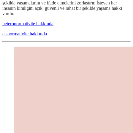
şekilde yaşamalarını ve ifade etmelerini zorlaştırır. İsteyen her
insanın kimliğini açık, güvenli ve rahat bir şekilde yaşama hakkı
vardır.
heteronormativite hakkında
cisnormativite hakkında