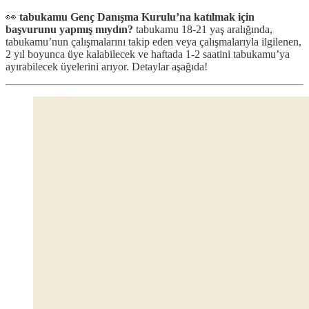
👀
tabukamu Genç Danışma Kurulu’na katılmak için
başvurunu yapmış mıydın?
tabukamu 18-21 yaş aralığında,
tabukamu’nun çalışmalarını takip eden veya çalışmalarıyla ilgilenen,
2 yıl boyunca üye kalabilecek ve haftada 1-2 saatini tabukamu’ya
ayırabilecek üyelerini arıyor. Detaylar aşağıda!