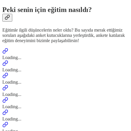
Peki senin için eğitim nasıldı?
Eğitimle ilgili düşüncelerin neler oldu? Bu sayıda merak ettiğimiz
soruları aşağıdaki anket kutucuklarına yerleştirdik, ankete katılarak
eğitim deneyimini bizimle paylaşabilirsin!
Loading...
Loading...
Loading...
Loading...
Loading...
Loading...