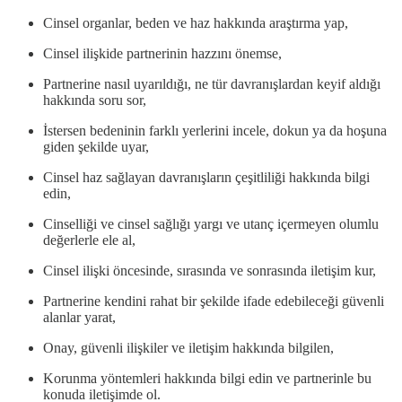
Cinsel organlar, beden ve haz hakkında araştırma yap,
Cinsel ilişkide partnerinin hazzını önemse,
Partnerine nasıl uyarıldığı, ne tür davranışlardan keyif aldığı
hakkında soru sor,
İstersen bedeninin farklı yerlerini incele, dokun ya da hoşuna
giden şekilde uyar,
Cinsel haz sağlayan davranışların çeşitliliği hakkında bilgi
edin,
Cinselliği ve cinsel sağlığı yargı ve utanç içermeyen olumlu
değerlerle ele al,
Cinsel ilişki öncesinde, sırasında ve sonrasında iletişim kur,
Partnerine kendini rahat bir şekilde ifade edebileceği güvenli
alanlar yarat,
Onay, güvenli ilişkiler ve iletişim hakkında bilgilen,
Korunma yöntemleri hakkında bilgi edin ve partnerinle bu
konuda iletişimde ol.