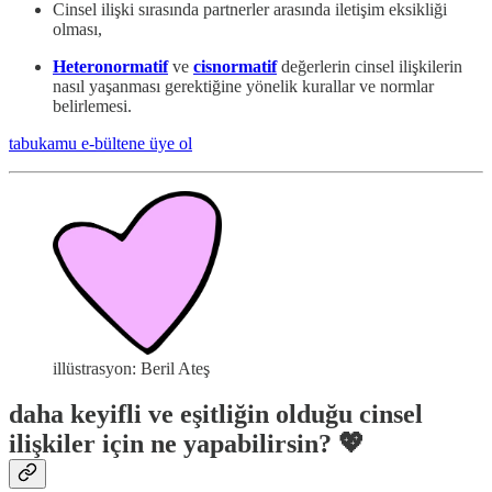
Cinsel ilişki sırasında partnerler arasında iletişim eksikliği
olması,
Heteronormatif
ve
cisnormatif
değerlerin cinsel ilişkilerin
nasıl yaşanması gerektiğine yönelik kurallar ve normlar
belirlemesi.
tabukamu e-bültene üye ol
illüstrasyon: Beril Ateş
daha keyifli ve eşitliğin olduğu cinsel
ilişkiler için ne yapabilirsin? 💖