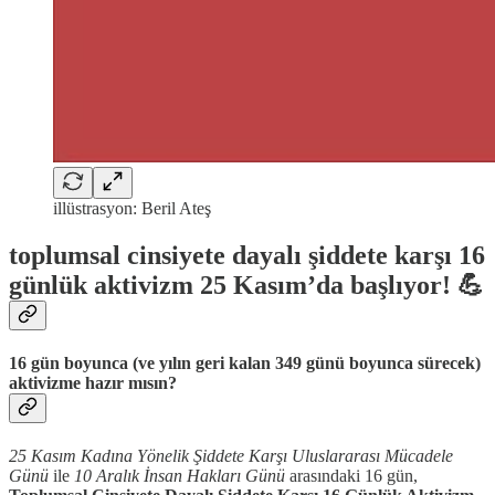
illüstrasyon: Beril Ateş
toplumsal cinsiyete dayalı şiddete karşı 16
günlük aktivizm 25 Kasım’da başlıyor! 💪
16 gün boyunca (ve yılın geri kalan 349 günü boyunca sürecek)
aktivizme hazır mısın?
25 Kasım Kadına Yönelik Şiddete Karşı Uluslararası Mücadele
Günü
ile
10 Aralık İnsan Hakları Günü
arasındaki 16 gün,