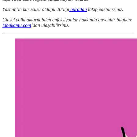
Yasmin’in kurucusu olduğu 20’liği
buradan
takip edebilirsiniz.
Cinsel yolla aktarılabilen enfeksiyonlar hakkında güvenilir bilgilere
tabukamu.com
’dan ulaşabilirsiniz.