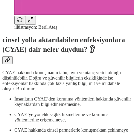
illüstrasyon: Beril Ateş
cinsel yolla aktarılabilen enfeksiyonlara
(CYAE) dair neler duydun? 👂
CYAE hakkında konuşmanın tabu, ayıp ve utanç verici olduğu
düşünülebilir. Doğru ve güvenilir bilgilerin eksikliğinde ise
enfeksiyonlar hakkında çok fazla yanlış bilgi, mit ve müdahale
oluşur. Bu durum,
İnsanların CYAE’den korunma yöntemleri hakkında güvenilir
kaynaklardan bilgi edinememesine,
CYAE’ye yönelik sağlık hizmetlerine ve korunma
yöntemlerine erişememeye,
CYAE hakkında cinsel partnerlerle konuşmaktan çekinmeye